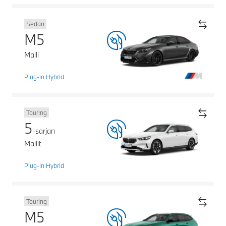
Sedan
M5
Malli
Plug-in Hybrid
Touring
5
-sarjan
Mallit
Plug-in Hybrid
Touring
M5