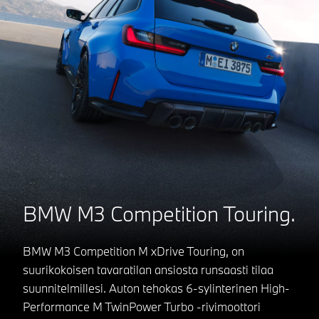
BMW M3 Competition Touring.
BMW M3 Competition M xDrive Touring, on
suurikokoisen tavaratilan ansiosta runsaasti tilaa
suunnitelmillesi. Auton tehokas 6-sylinterinen High-
Performance M TwinPower Turbo -rivimoottori