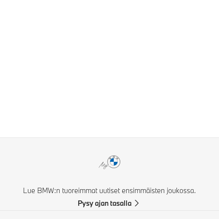
Lue BMW:n tuoreimmat uutiset ensimmäisten joukossa.
Pysy ajan tasalla