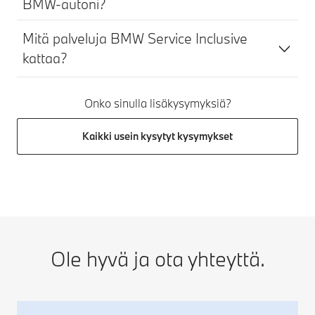
BMW-autoni?
Mitä palveluja BMW Service Inclusive
kattaa?
Onko sinulla lisäkysymyksiä?
Kaikki usein kysytyt kysymykset
Ole hyvä ja ota yhteyttä.