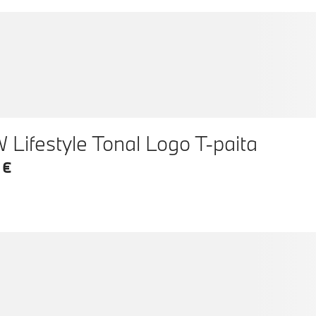
Lifestyle Tonal Logo T-paita
 €