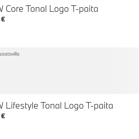
Core Tonal Logo T-paita
 €
saatavilla
Lifestyle Tonal Logo T-paita
 €