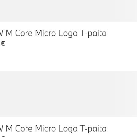
M Core Micro Logo T-paita
 €
M Core Micro Logo T-paita