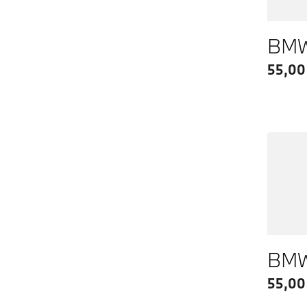
BMW 
55,00
55,00