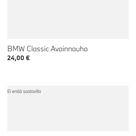
BMW Classic Avainnauha
24,00 €
Ei enää saatavilla