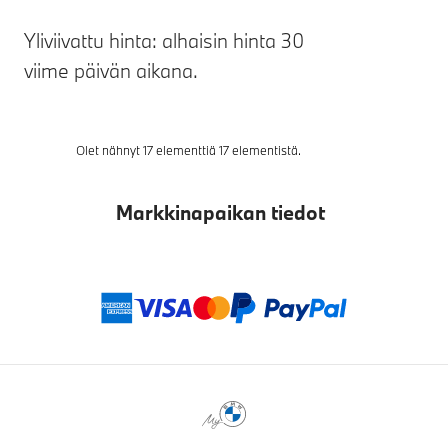
Yliviivattu hinta: alhaisin hinta 30
viime päivän aikana.
Olet nähnyt 17 elementtiä 17 elementistä.
Markkinapaikan tiedot
Maksutavat