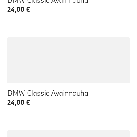
24,00 €
BMW Classic Avainnauha
24,00 €