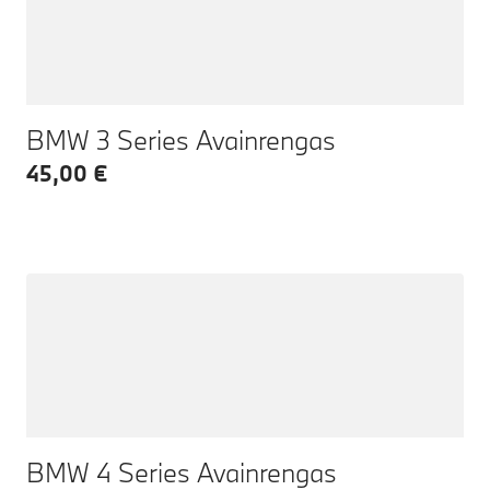
BMW 3 Series Avainrengas
45,00 €
BMW 4 Series Avainrengas