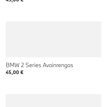
BMW 2 Series Avainrengas
45,00 €