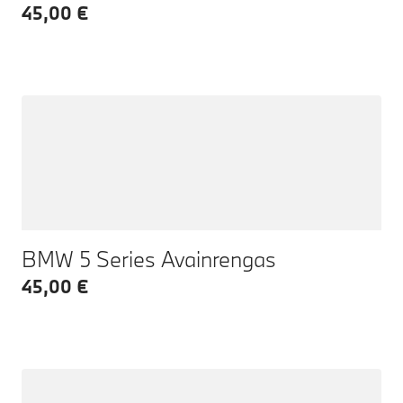
45,00 €
BMW 5 Series Avainrengas
45,00 €