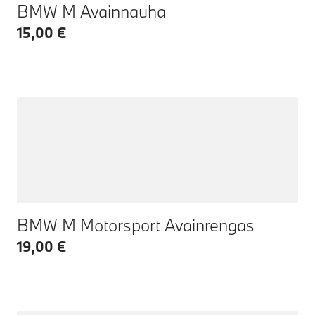
BMW M Avainnauha
15,00 €
BMW M Motorsport Avainrengas
19,00 €