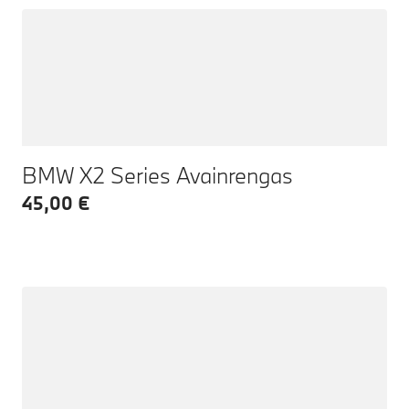
BMW X2 Series Avainrengas
45,00 €