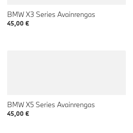
BMW X3 Series Avainrengas
45,00 €
BMW X5 Series Avainrengas
45,00 €