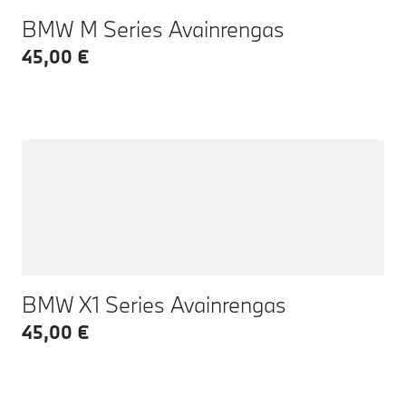
BMW M Series Avainrengas
45,00 €
BMW X1 Series Avainrengas
45,00 €