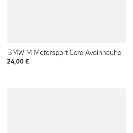
BMW M Motorsport Core Avainnauha
24,00 €