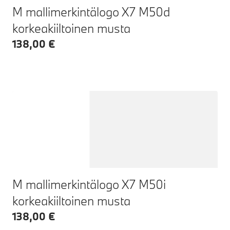
M mallimerkintälogo X7 M50d
korkeakiiltoinen musta
138,00 €
M mallimerkintälogo X7 M50i
korkeakiiltoinen musta
138,00 €