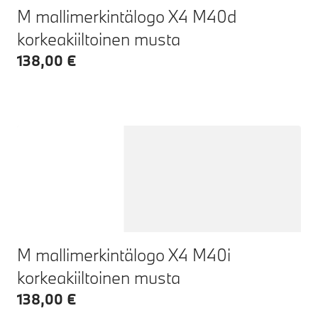
M mallimerkintälogo X4 M40d
korkeakiiltoinen musta
138,00 €
M mallimerkintälogo X4 M40i
korkeakiiltoinen musta
138,00 €