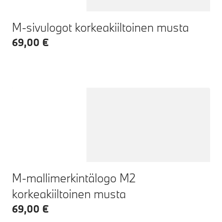
M-sivulogot korkeakiiltoinen musta
69,00 €
M-mallimerkintälogo M2
korkeakiiltoinen musta
69,00 €