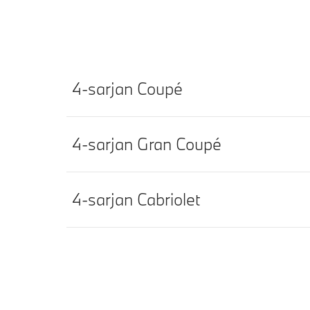
4-sarjan Coupé
4-sarjan Gran Coupé
4-sarjan Cabriolet