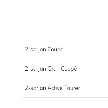
2-sarjan Coupé
2-sarjan Gran Coupé
2-sarjan Active Tourer