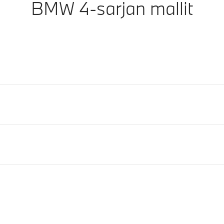
BMW 4-sarjan mallit