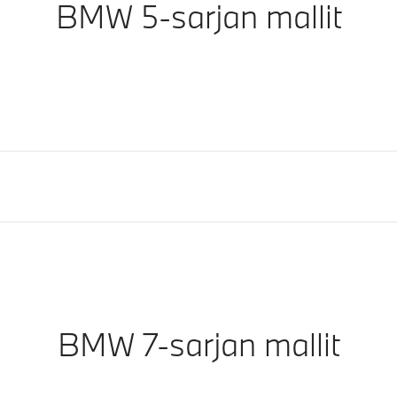
BMW 5-sarjan mallit
BMW 7-sarjan mallit