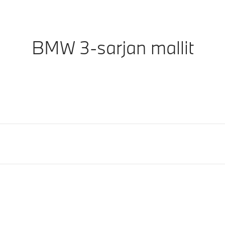
BMW 3-sarjan mallit