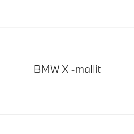
BMW X -mallit