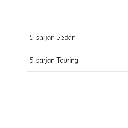
5-sarjan Sedan
5-sarjan Touring