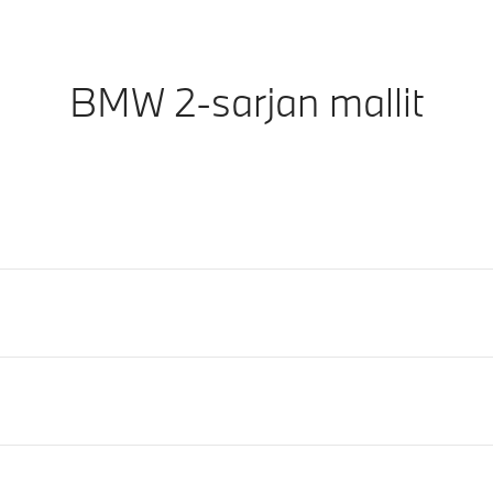
BMW 2-sarjan mallit