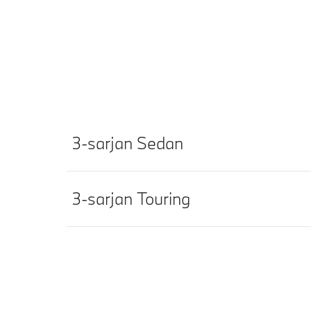
3-sarjan Sedan
3-sarjan Touring